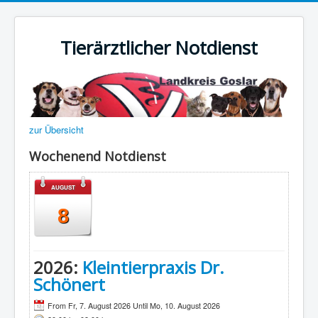
Tierärztlicher Notdienst
zur Übersicht
Wochenend Notdienst
AUGUST
8
2026:
Kleintierpraxis Dr.
Schönert
From Fr, 7. August 2026 Until Mo, 10. August 2026