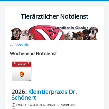
Tierärztlicher Notdienst
zur Übersicht
Wochenend Notdienst
AUGUST
9
2026:
Kleintierpraxis Dr.
Schönert
From Fr, 7. August 2026 Until Mo, 10. August 2026