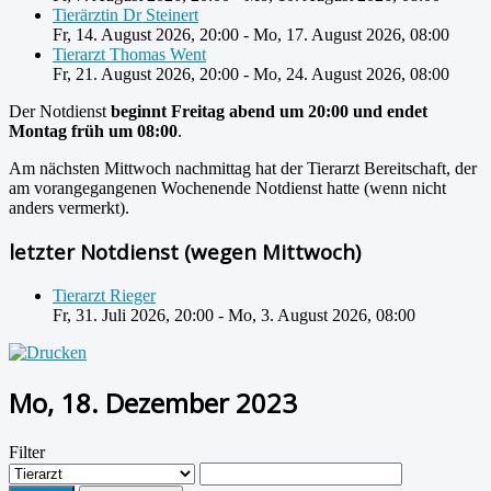
Tierärztin Dr Steinert
Fr, 14. August 2026
,
20:00
-
Mo, 17. August 2026
,
08:00
Tierarzt Thomas Went
Fr, 21. August 2026
,
20:00
-
Mo, 24. August 2026
,
08:00
Der Notdienst
beginnt Freitag abend um 20:00 und endet
Montag früh um 08:00
.
Am nächsten Mittwoch nachmittag hat der Tierarzt Bereitschaft, der
am vorangegangenen Wochenende Notdienst hatte (wenn nicht
anders vermerkt).
letzter Notdienst (wegen Mittwoch)
Tierarzt Rieger
Fr, 31. Juli 2026
,
20:00
-
Mo, 3. August 2026
,
08:00
Mo, 18. Dezember 2023
Filter