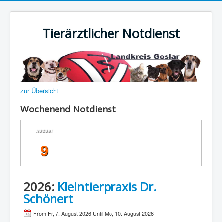
Tierärztlicher Notdienst
zur Übersicht
Wochenend Notdienst
AUGUST
9
2026:
Kleintierpraxis Dr.
Schönert
From Fr, 7. August 2026 Until Mo, 10. August 2026