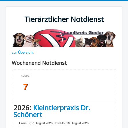
Tierärztlicher Notdienst
zur Übersicht
Wochenend Notdienst
AUGUST
7
2026:
Kleintierpraxis Dr.
Schönert
From Fr, 7. August 2026 Until Mo, 10. August 2026