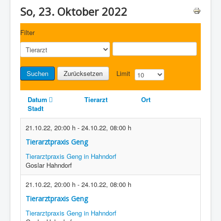
So, 23. Oktober 2022
Filter
Suchen
Zurücksetzen
Limit
Datum
Tierarzt
Ort
Stadt
21.10.22
,
20:00 h
-
24.10.22
,
08:00 h
Tierarztpraxis Geng
Tierarztpraxis Geng in Hahndorf
Goslar Hahndorf
21.10.22
,
20:00 h
-
24.10.22
,
08:00 h
Tierarztpraxis Geng
Tierarztpraxis Geng in Hahndorf