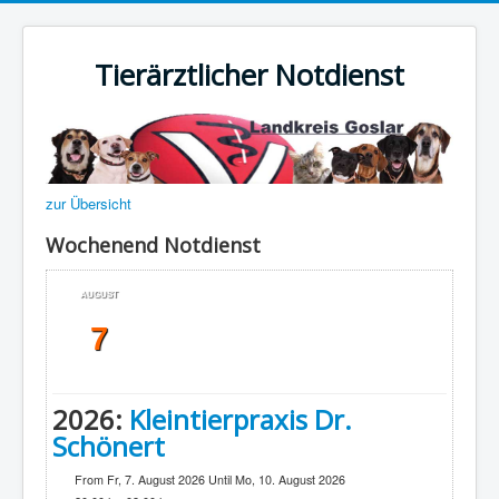
Tierärztlicher Notdienst
zur Übersicht
Wochenend Notdienst
AUGUST
7
2026:
Kleintierpraxis Dr.
Schönert
From Fr, 7. August 2026 Until Mo, 10. August 2026