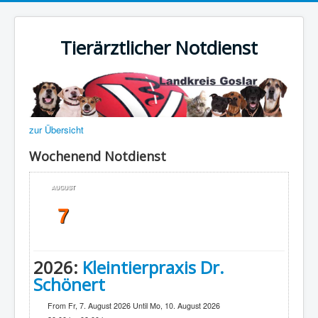
Tierärztlicher Notdienst
zur Übersicht
Wochenend Notdienst
AUGUST
7
2026:
Kleintierpraxis Dr.
Schönert
From Fr, 7. August 2026 Until Mo, 10. August 2026