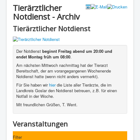
Tierärztlicher
Notdienst - Archiv
Tierärztlicher Notdienst
Der Notdienst
beginnt Freitag abend um 20:00 und
endet Montag früh um 08:00
.
Am nächsten Mittwoch nachmittag hat der Tierarzt
Bereitschaft, der am vorangegangenen Wochenende
Notdienst hatte (wenn nicht anders vermerkt).
Für Sie haben wir
hier
die Liste aller Tierärzte, die im
Landkreis Goslar den Notdienst betreuen, z.B. für einen
Notfall in der Woche.
Mit freundlichen Grüßen, T. Went.
Veranstaltungen
Filter