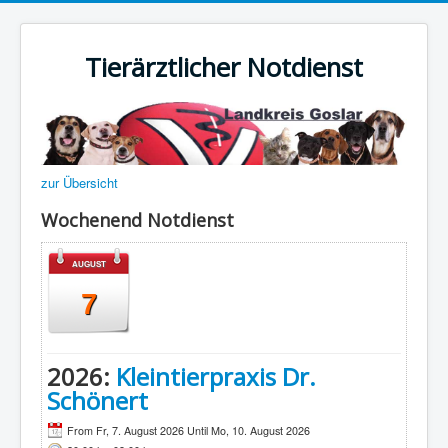
Tierärztlicher Notdienst
zur Übersicht
Wochenend Notdienst
AUGUST
7
2026:
Kleintierpraxis Dr.
Schönert
From Fr, 7. August 2026 Until Mo, 10. August 2026