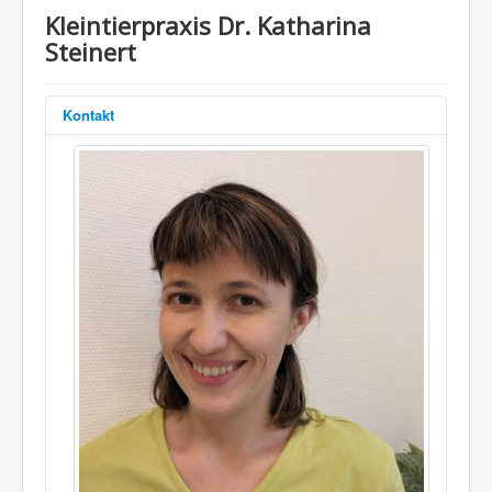
Kleintierpraxis Dr. Katharina
Steinert
Kontakt