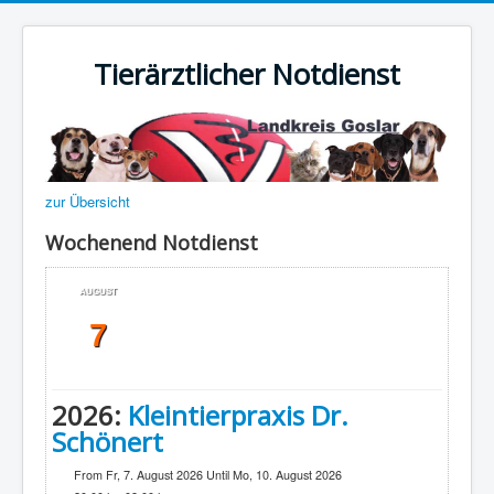
Tierärztlicher Notdienst
zur Übersicht
Wochenend Notdienst
AUGUST
7
2026:
Kleintierpraxis Dr.
Schönert
From Fr, 7. August 2026 Until Mo, 10. August 2026