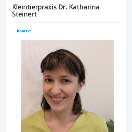
Kleintierpraxis Dr. Katharina
Steinert
Kontakt