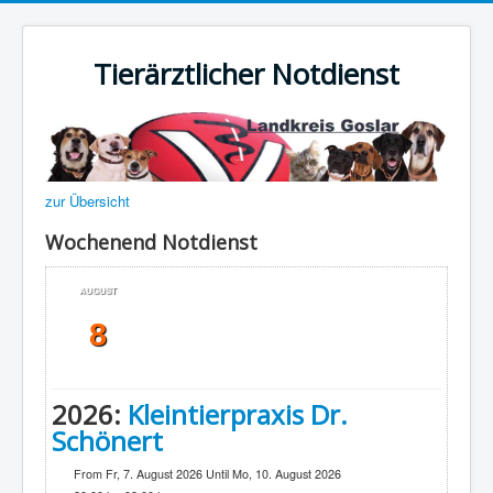
Tierärztlicher Notdienst
zur Übersicht
Wochenend Notdienst
AUGUST
8
2026:
Kleintierpraxis Dr.
Schönert
From Fr, 7. August 2026 Until Mo, 10. August 2026