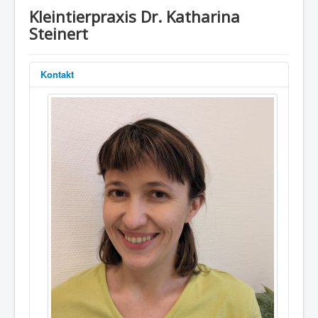
Kleintierpraxis Dr. Katharina
Steinert
Kontakt