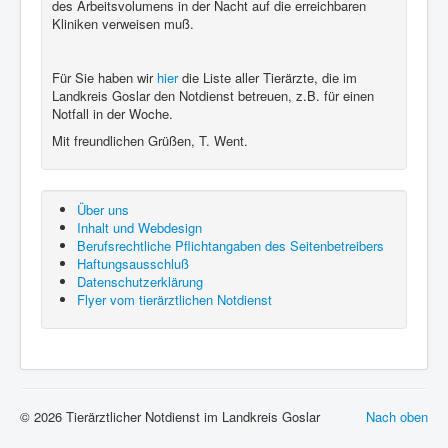
des Arbeitsvolumens in der Nacht auf die erreichbaren
Kliniken verweisen muß.
Für Sie haben wir
hier
die Liste aller Tierärzte, die im
Landkreis Goslar den Notdienst betreuen, z.B. für einen
Notfall in der Woche.
Mit freundlichen Grüßen, T. Went.
Über uns
Inhalt und Webdesign
Berufsrechtliche Pflichtangaben des Seitenbetreibers
Haftungsausschluß
Datenschutzerklärung
Flyer vom tierärztlichen Notdienst
© 2026 Tierärztlicher Notdienst im Landkreis Goslar
Nach oben