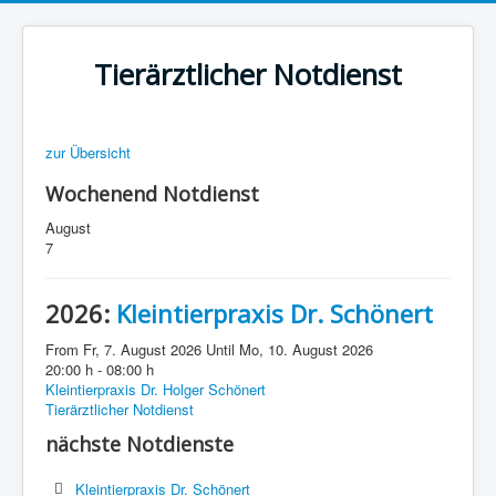
Tierärztlicher Notdienst
zur Übersicht
Wochenend Notdienst
August
7
2026:
Kleintierpraxis Dr. Schönert
From Fr, 7. August 2026 Until Mo, 10. August 2026
20:00 h - 08:00 h
Kleintierpraxis Dr. Holger Schönert
Tierärztlicher Notdienst
nächste Notdienste
Kleintierpraxis Dr. Schönert