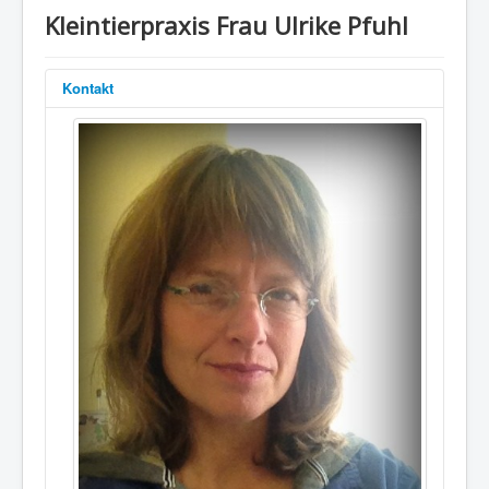
Kleintierpraxis Frau Ulrike Pfuhl
Kontakt