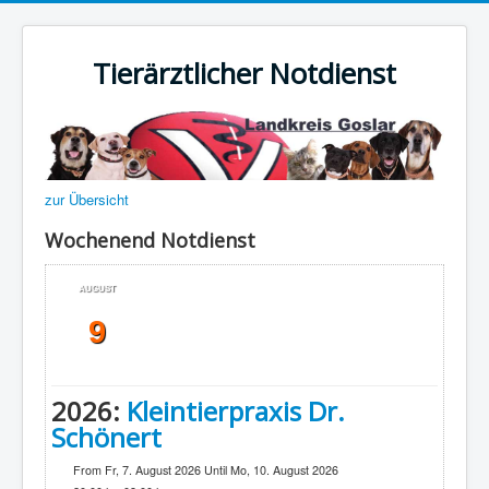
Tierärztlicher Notdienst
zur Übersicht
Wochenend Notdienst
AUGUST
9
2026:
Kleintierpraxis Dr.
Schönert
From Fr, 7. August 2026 Until Mo, 10. August 2026