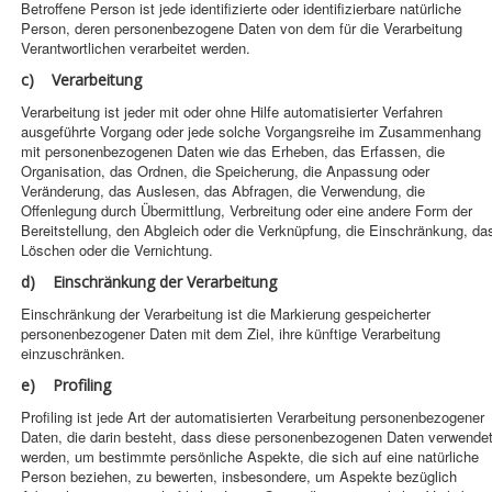
Betroffene Person ist jede identifizierte oder identifizierbare natürliche
Person, deren personenbezogene Daten von dem für die Verarbeitung
Verantwortlichen verarbeitet werden.
c) Verarbeitung
Verarbeitung ist jeder mit oder ohne Hilfe automatisierter Verfahren
ausgeführte Vorgang oder jede solche Vorgangsreihe im Zusammenhang
mit personenbezogenen Daten wie das Erheben, das Erfassen, die
Organisation, das Ordnen, die Speicherung, die Anpassung oder
Veränderung, das Auslesen, das Abfragen, die Verwendung, die
Offenlegung durch Übermittlung, Verbreitung oder eine andere Form der
Bereitstellung, den Abgleich oder die Verknüpfung, die Einschränkung, da
Löschen oder die Vernichtung.
d) Einschränkung der Verarbeitung
Einschränkung der Verarbeitung ist die Markierung gespeicherter
personenbezogener Daten mit dem Ziel, ihre künftige Verarbeitung
einzuschränken.
e) Profiling
Profiling ist jede Art der automatisierten Verarbeitung personenbezogener
Daten, die darin besteht, dass diese personenbezogenen Daten verwende
werden, um bestimmte persönliche Aspekte, die sich auf eine natürliche
Person beziehen, zu bewerten, insbesondere, um Aspekte bezüglich