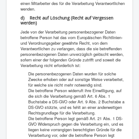
einen Mitarbeiter des für die Verarbeitung Verantwortlichen
wenden.
d) Recht auf Löschung (Recht auf Vergessen
werden)
Jede von der Verarbeitung personenbezogener Daten
betroffene Person hat das vom Europäischen Richtlinien-
und Verordnungsgeber gewährte Recht, von dem
Verantwortlichen zu verlangen, dass die sie betreffenden
personenbezogenen Daten unverzüglich gelöscht werden,
sofern einer der folgenden Gründe zutrifft und soweit die
Verarbeitung nicht erforderlich ist:
Die personenbezogenen Daten wurden für solche
Zwecke erhoben oder auf sonstige Weise verarbeitet,
für welche sie nicht mehr notwendig sind.
Die betroffene Person widerruft ihre Einwilligung, auf
die sich die Verarbeitung gemäß Art. 6 Abs. 1
Buchstabe a DS-GVO oder Art. 9 Abs. 2 Buchstabe a
DS-GVO stützte, und es fehlt an einer anderweitigen
Rechtsgrundlage für die Verarbeitung.
Die betroffene Person legt gemäß Art. 21 Abs. 1 DS-
GVO Widerspruch gegen die Verarbeitung ein, und es
liegen keine vorrangigen berechtigten Gründe für die
Verarbeitung vor, oder die betroffene Person legt