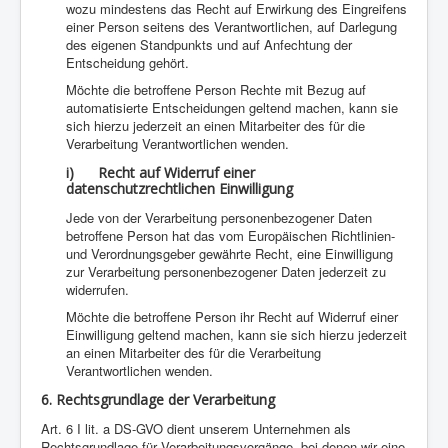
wozu mindestens das Recht auf Erwirkung des Eingreifens
einer Person seitens des Verantwortlichen, auf Darlegung
des eigenen Standpunkts und auf Anfechtung der
Entscheidung gehört.
Möchte die betroffene Person Rechte mit Bezug auf
automatisierte Entscheidungen geltend machen, kann sie
sich hierzu jederzeit an einen Mitarbeiter des für die
Verarbeitung Verantwortlichen wenden.
i) Recht auf Widerruf einer
datenschutzrechtlichen Einwilligung
Jede von der Verarbeitung personenbezogener Daten
betroffene Person hat das vom Europäischen Richtlinien-
und Verordnungsgeber gewährte Recht, eine Einwilligung
zur Verarbeitung personenbezogener Daten jederzeit zu
widerrufen.
Möchte die betroffene Person ihr Recht auf Widerruf einer
Einwilligung geltend machen, kann sie sich hierzu jederzeit
an einen Mitarbeiter des für die Verarbeitung
Verantwortlichen wenden.
6. Rechtsgrundlage der Verarbeitung
Art. 6 I lit. a DS-GVO dient unserem Unternehmen als
Rechtsgrundlage für Verarbeitungsvorgänge, bei denen wir eine