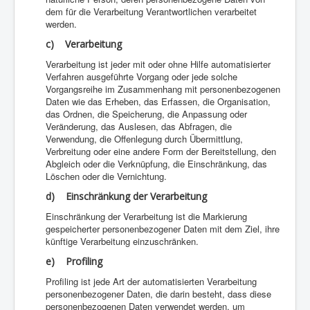
dem für die Verarbeitung Verantwortlichen verarbeitet
werden.
c) Verarbeitung
Verarbeitung ist jeder mit oder ohne Hilfe automatisierter
Verfahren ausgeführte Vorgang oder jede solche
Vorgangsreihe im Zusammenhang mit personenbezogenen
Daten wie das Erheben, das Erfassen, die Organisation,
das Ordnen, die Speicherung, die Anpassung oder
Veränderung, das Auslesen, das Abfragen, die
Verwendung, die Offenlegung durch Übermittlung,
Verbreitung oder eine andere Form der Bereitstellung, den
Abgleich oder die Verknüpfung, die Einschränkung, das
Löschen oder die Vernichtung.
d) Einschränkung der Verarbeitung
Einschränkung der Verarbeitung ist die Markierung
gespeicherter personenbezogener Daten mit dem Ziel, ihre
künftige Verarbeitung einzuschränken.
e) Profiling
Profiling ist jede Art der automatisierten Verarbeitung
personenbezogener Daten, die darin besteht, dass diese
personenbezogenen Daten verwendet werden, um