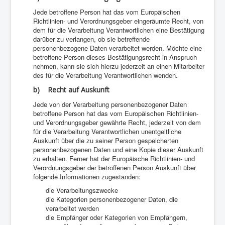
Jede betroffene Person hat das vom Europäischen
Richtlinien- und Verordnungsgeber eingeräumte Recht, von
dem für die Verarbeitung Verantwortlichen eine Bestätigung
darüber zu verlangen, ob sie betreffende
personenbezogene Daten verarbeitet werden. Möchte eine
betroffene Person dieses Bestätigungsrecht in Anspruch
nehmen, kann sie sich hierzu jederzeit an einen Mitarbeiter
des für die Verarbeitung Verantwortlichen wenden.
b) Recht auf Auskunft
Jede von der Verarbeitung personenbezogener Daten
betroffene Person hat das vom Europäischen Richtlinien-
und Verordnungsgeber gewährte Recht, jederzeit von dem
für die Verarbeitung Verantwortlichen unentgeltliche
Auskunft über die zu seiner Person gespeicherten
personenbezogenen Daten und eine Kopie dieser Auskunft
zu erhalten. Ferner hat der Europäische Richtlinien- und
Verordnungsgeber der betroffenen Person Auskunft über
folgende Informationen zugestanden:
die Verarbeitungszwecke
die Kategorien personenbezogener Daten, die
verarbeitet werden
die Empfänger oder Kategorien von Empfängern,