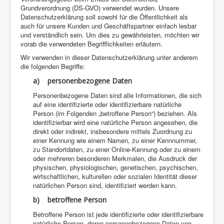
Grundverordnung (DS-GVO) verwendet wurden. Unsere
Datenschutzerklärung soll sowohl für die Öffentlichkeit als
auch für unsere Kunden und Geschäftspartner einfach lesbar
und verständlich sein. Um dies zu gewährleisten, möchten wir
vorab die verwendeten Begrifflichkeiten erläutern.
Wir verwenden in dieser Datenschutzerklärung unter anderem
die folgenden Begriffe:
a) personenbezogene Daten
Personenbezogene Daten sind alle Informationen, die sich
auf eine identifizierte oder identifizierbare natürliche
Person (im Folgenden „betroffene Person“) beziehen. Als
identifizierbar wird eine natürliche Person angesehen, die
direkt oder indirekt, insbesondere mittels Zuordnung zu
einer Kennung wie einem Namen, zu einer Kennnummer,
zu Standortdaten, zu einer Online-Kennung oder zu einem
oder mehreren besonderen Merkmalen, die Ausdruck der
physischen, physiologischen, genetischen, psychischen,
wirtschaftlichen, kulturellen oder sozialen Identität dieser
natürlichen Person sind, identifiziert werden kann.
b) betroffene Person
Betroffene Person ist jede identifizierte oder identifizierbare
natürliche Person, deren personenbezogene Daten von