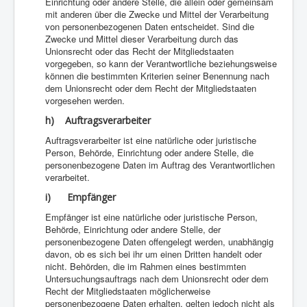
Einrichtung oder andere Stelle, die allein oder gemeinsam
mit anderen über die Zwecke und Mittel der Verarbeitung
von personenbezogenen Daten entscheidet. Sind die
Zwecke und Mittel dieser Verarbeitung durch das
Unionsrecht oder das Recht der Mitgliedstaaten
vorgegeben, so kann der Verantwortliche beziehungsweise
können die bestimmten Kriterien seiner Benennung nach
dem Unionsrecht oder dem Recht der Mitgliedstaaten
vorgesehen werden.
h) Auftragsverarbeiter
Auftragsverarbeiter ist eine natürliche oder juristische
Person, Behörde, Einrichtung oder andere Stelle, die
personenbezogene Daten im Auftrag des Verantwortlichen
verarbeitet.
i) Empfänger
Empfänger ist eine natürliche oder juristische Person,
Behörde, Einrichtung oder andere Stelle, der
personenbezogene Daten offengelegt werden, unabhängig
davon, ob es sich bei ihr um einen Dritten handelt oder
nicht. Behörden, die im Rahmen eines bestimmten
Untersuchungsauftrags nach dem Unionsrecht oder dem
Recht der Mitgliedstaaten möglicherweise
personenbezogene Daten erhalten, gelten jedoch nicht als