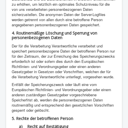
zu erhöhen, um letztlich ein optimales Schutzniveau für die
von uns verarbeiteten personenbezogenen Daten
sicherzustellen. Die anonymen Daten der Server-Logfiles
werden getrennt von allen durch eine betroffene Person
angegebenen personenbezogenen Daten gespeichert.
4. Routinemäßige Löschung und Sperrung von
personenbezogenen Daten
Der für die Verarbeitung Verantwortliche verarbeitet und
speichert personenbezogene Daten der betroffenen Person nur
für den Zeitraum, der zur Erreichung des Speicherungszwecks
erforderlich ist oder sofern dies durch den Europäischen
Richtlinien- und Verordnungsgeber oder einen anderen
Gesetzgeber in Gesetzen oder Vorschriften, welchen der für
die Verarbeitung Verantwortliche unterliegt, vorgesehen wurde.
Entfällt der Speicherungszweck oder läuft eine vom
Europäischen Richtlinien- und Verordnungsgeber oder einem
anderen zuständigen Gesetzgeber vorgeschriebene
Speicherfrist ab, werden die personenbezogenen Daten
routinemäßig und entsprechend den gesetzlichen Vorschriften
gesperrt oder gelöscht.
5. Rechte der betroffenen Person
a) Recht auf Bestätigung