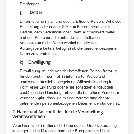
Empfänger.
j) Dritter
Dritter ist eine natürliche oder juristische Person, Behörde,
Einrichtung oder andere Stelle außer der betroffenen
Person, dem Verantwortlichen, dem Auftragsverarbeiter
und den Personen, die unter der unmittelbaren
Verantwortung des Verantwortlichen oder des
Auftragsverarbeiters befugt sind, die personenbezogenen
Daten zu verarbeiten.
k) Einwilligung
Einwilligung ist jede von der betroffenen Person freiwillig
für den bestimmten Fall in informierter Weise und
unmissverständlich abgegebene Willensbekundung in
Form einer Erklärung oder einer sonstigen eindeutigen
bestätigenden Handlung, mit der die betroffene Person zu
verstehen gibt, dass sie mit der Verarbeitung der sie
betreffenden personenbezogenen Daten einverstanden ist.
2. Name und Anschrift des für die Verarbeitung
Verantwortlichen
Verantwortlicher im Sinne der Datenschutz-Grundverordnung,
sonstiger in den Mitgliedstaaten der Europäischen Union