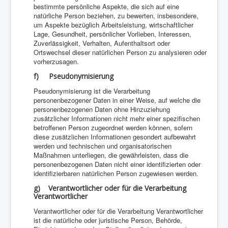
bestimmte persönliche Aspekte, die sich auf eine
natürliche Person beziehen, zu bewerten, insbesondere,
um Aspekte bezüglich Arbeitsleistung, wirtschaftlicher
Lage, Gesundheit, persönlicher Vorlieben, Interessen,
Zuverlässigkeit, Verhalten, Aufenthaltsort oder
Ortswechsel dieser natürlichen Person zu analysieren oder
vorherzusagen.
f) Pseudonymisierung
Pseudonymisierung ist die Verarbeitung
personenbezogener Daten in einer Weise, auf welche die
personenbezogenen Daten ohne Hinzuziehung
zusätzlicher Informationen nicht mehr einer spezifischen
betroffenen Person zugeordnet werden können, sofern
diese zusätzlichen Informationen gesondert aufbewahrt
werden und technischen und organisatorischen
Maßnahmen unterliegen, die gewährleisten, dass die
personenbezogenen Daten nicht einer identifizierten oder
identifizierbaren natürlichen Person zugewiesen werden.
g) Verantwortlicher oder für die Verarbeitung
Verantwortlicher
Verantwortlicher oder für die Verarbeitung Verantwortlicher
ist die natürliche oder juristische Person, Behörde,