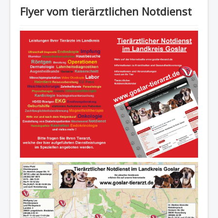
Flyer vom tierärztlichen Notdienst