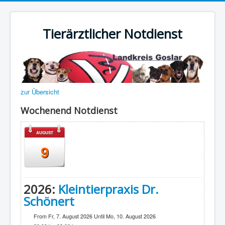
Tierärztlicher Notdienst
zur Übersicht
Wochenend Notdienst
AUGUST
9
2026:
Kleintierpraxis Dr.
Schönert
From Fr, 7. August 2026 Until Mo, 10. August 2026