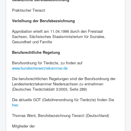
Praktischer Tierarzt
Verleihung der Berufsbezeichnung
Approbation erteilt am 11.04.1996 durch den Freistaat
Sachsen, Sächsisches Staatsministerium für Soziales,
Gesundheit und Familie
Berufsrechtliche Regelung
Berufsordnung für Tierärzte, zu finden auf
www.bundestieraerztekammer.de
Die berufsrechtlichen Regelungen sind der Berufsordnung der
Landestierärztekammer Niedersachsen zu entnehmen
(Deutsches Tierärzteblatt 3/2003, Seite 289)
Die aktuelle GOT (Gebührenordnung für Tierärzte) finden Sie
hier
.
Thomas Went, Berufsbezeichnung Tierarzt (Deutschland)
Mitglieder der