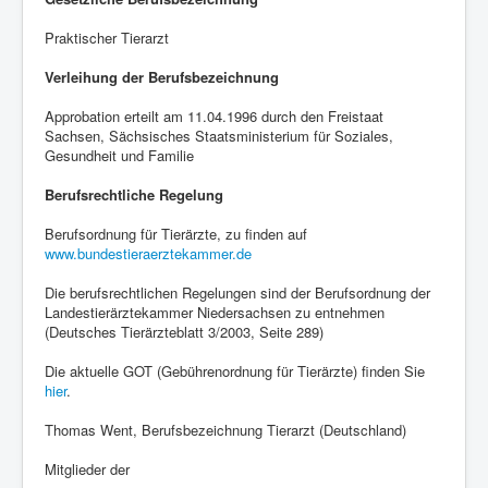
Praktischer Tierarzt
Verleihung der Berufsbezeichnung
Approbation erteilt am 11.04.1996 durch den Freistaat
Sachsen, Sächsisches Staatsministerium für Soziales,
Gesundheit und Familie
Berufsrechtliche Regelung
Berufsordnung für Tierärzte, zu finden auf
www.bundestieraerztekammer.de
Die berufsrechtlichen Regelungen sind der Berufsordnung der
Landestierärztekammer Niedersachsen zu entnehmen
(Deutsches Tierärzteblatt 3/2003, Seite 289)
Die aktuelle GOT (Gebührenordnung für Tierärzte) finden Sie
hier
.
Thomas Went, Berufsbezeichnung Tierarzt (Deutschland)
Mitglieder der